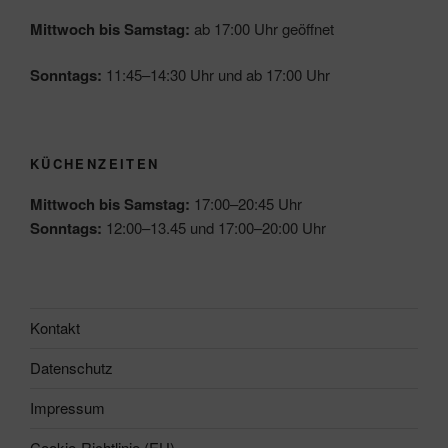
Mittwoch bis Samstag:
ab 17:00 Uhr geöffnet
Sonntags:
11:45–14:30 Uhr und ab 17:00 Uhr
KÜCHENZEITEN
Mittwoch bis Samstag:
17:00–20:45 Uhr
Sonntags:
12:00–13.45 und 17:00–20:00 Uhr
Kontakt
Datenschutz
Impressum
Cookie-Richtlinie (EU)