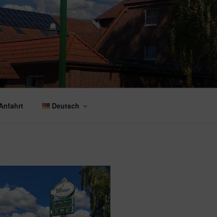
Anfahrt
Deutsch