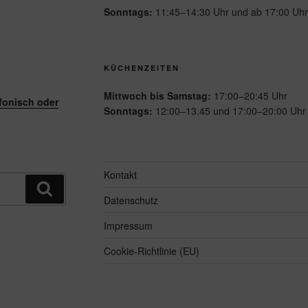
Sonntags:
11:45–14:30 Uhr und ab 17:00 Uhr
KÜCHENZEITEN
Mittwoch bis Samstag:
17:00–20:45 Uhr
efonisch oder
Sonntags:
12:00–13.45 und 17:00–20:00 Uhr
Kontakt
Suche
Datenschutz
Impressum
Cookie-Richtlinie (EU)